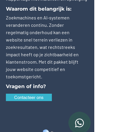
Waarom dit belangrijk is:
Zoekmachines en AI-systemen
veranderen continu. Zonder
regelmatig onderhoud kan een
website snel terrein verliezen in
zoekresultaten, wat rechtstreeks
impact heeft op je zichtbaarheid en
klantenstroom. Met dit pakket blijft
jouw website competitief en
toekomstgericht.
Vragen of info?
Contacteer ons