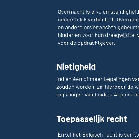
Overmacht is elke omstandigheid 
gedeeltelijk verhindert .Overmac
en andere onverwachte gebeurte
hinder en voor hun draagwijdte, 
voor de opdrachtgever.
Nietigheid
Indien één of meer bepalingen v
zouden worden, zal hierdoor de we
bepalingen van huidige Algemene
Toepasselijk recht
Enkel het Belgisch recht is van