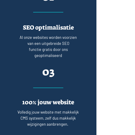
SEO optimalisatie
Al onze websites worden voorzien
van een uitgebreide SEO
functie gratis door ons
geoptimaliseerd
03
100% jouw website
Volledig jouw website met makkelijk
CMS systeem, zelf dus makkelijk
wijzigingen aanbrengen.