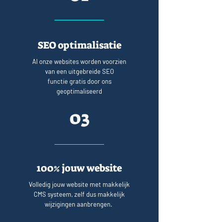
SEO optimalisatie
Al onze websites worden voorzien
van een uitgebreide SEO
functie gratis door ons
geoptimaliseerd
03
100% jouw website
Volledig jouw website met makkelijk
CMS systeem, zelf dus makkelijk
wijzigingen aanbrengen.