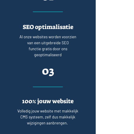
SEO optimalisatie
Al onze websites worden voorzien
van een uitgebreide SEO
functie gratis door ons
geoptimaliseerd
03
100% jouw website
Volledig jouw website met makkelijk
CMS systeem, zelf dus makkelijk
wijzigingen aanbrengen.