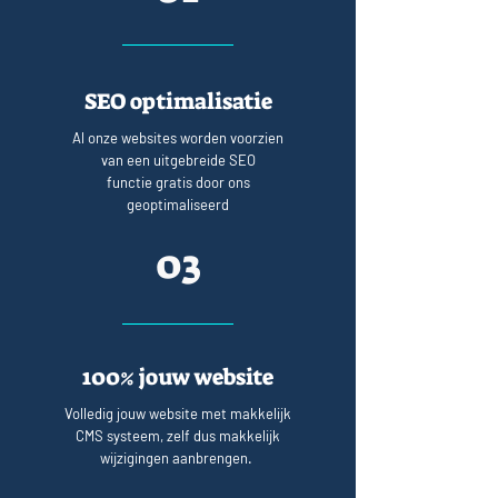
SEO optimalisatie
Al onze websites worden voorzien
van een uitgebreide SEO
functie gratis door ons
geoptimaliseerd
03
100% jouw website
Volledig jouw website met makkelijk
CMS systeem, zelf dus makkelijk
wijzigingen aanbrengen.