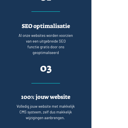
SEO optimalisatie
Al onze websites worden voorzien
van een uitgebreide SEO
functie gratis door ons
geoptimaliseerd
03
100% jouw website
Volledig jouw website met makkelijk
CMS systeem, zelf dus makkelijk
wijzigingen aanbrengen.