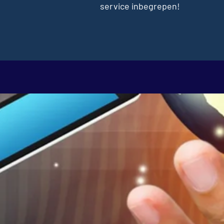
service inbegrepen!