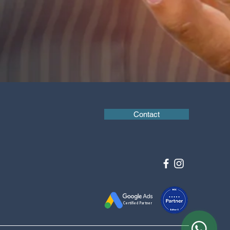
Contact
Certified Partner