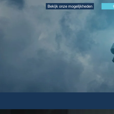
Bekijk onze mogelijkheden