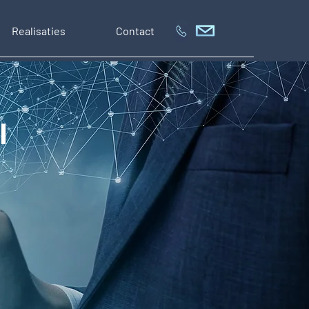
Realisaties
Contact
l