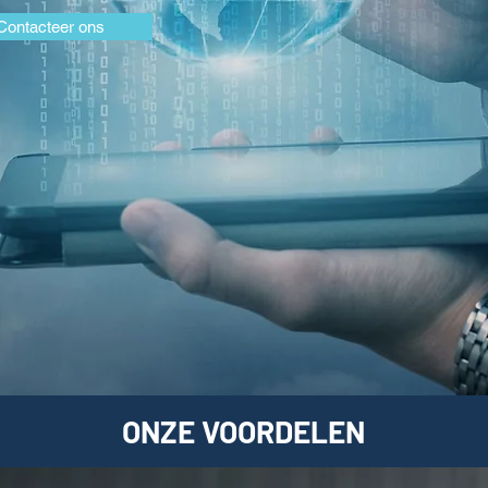
Contacteer ons
ONZE VOORDELEN