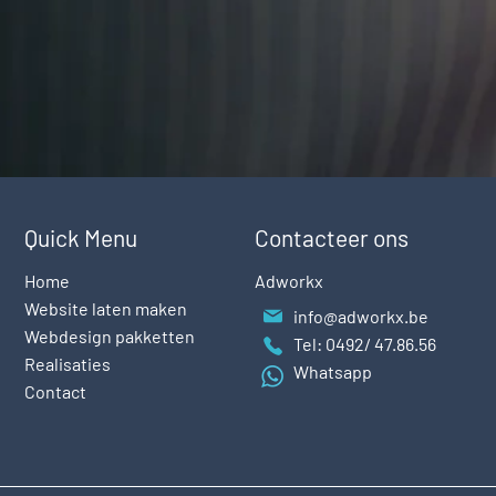
Quick Menu
Contacteer ons
Home
Adworkx
Website laten maken
info@adworkx.be
Webdesign pakketten
Tel: 0492/ 47.86.56
Realisaties
Whatsapp
Contact