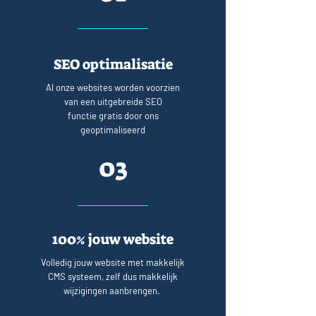
SEO optimalisatie
Al onze websites worden voorzien
van een uitgebreide SEO
functie gratis door ons
geoptimaliseerd
03
100% jouw website
Volledig jouw website met makkelijk
CMS systeem, zelf dus makkelijk
wijzigingen aanbrengen.