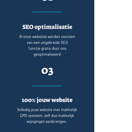
SEO optimalisatie
Al onze websites worden voorzien
van een uitgebreide SEO
functie gratis door ons
geoptimaliseerd
03
100% jouw website
Volledig jouw website met makkelijk
CMS systeem, zelf dus makkelijk
wijzigingen aanbrengen.