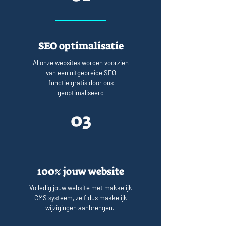
SEO optimalisatie
Al onze websites worden voorzien
van een uitgebreide SEO
functie gratis door ons
geoptimaliseerd
03
100% jouw website
Volledig jouw website met makkelijk
CMS systeem, zelf dus makkelijk
wijzigingen aanbrengen.