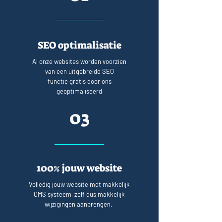
SEO optimalisatie
Al onze websites worden voorzien
van een uitgebreide SEO
functie gratis door ons
geoptimaliseerd
03
100% jouw website
Volledig jouw website met makkelijk
CMS systeem, zelf dus makkelijk
wijzigingen aanbrengen.