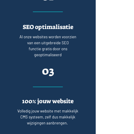
SEO optimalisatie
Al onze websites worden voorzien
van een uitgebreide SEO
functie gratis door ons
geoptimaliseerd
03
100% jouw website
Volledig jouw website met makkelijk
CMS systeem, zelf dus makkelijk
wijzigingen aanbrengen.