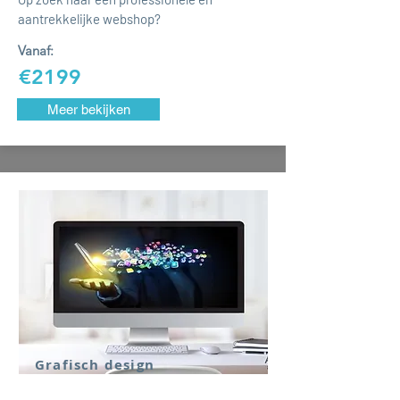
aantrekkelijke webshop?
Vanaf:
€2199
Meer bekijken
Grafisch design