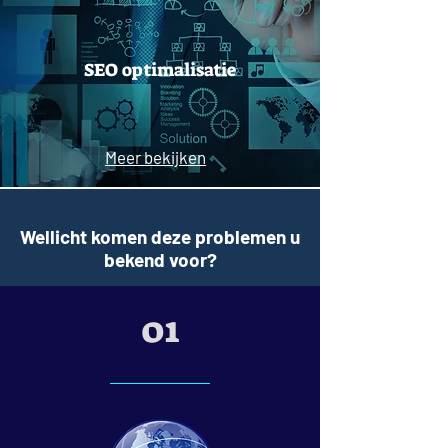
SEO optimalisatie
Meer bekijken
Wellicht komen deze problemen u
bekend voor?
01