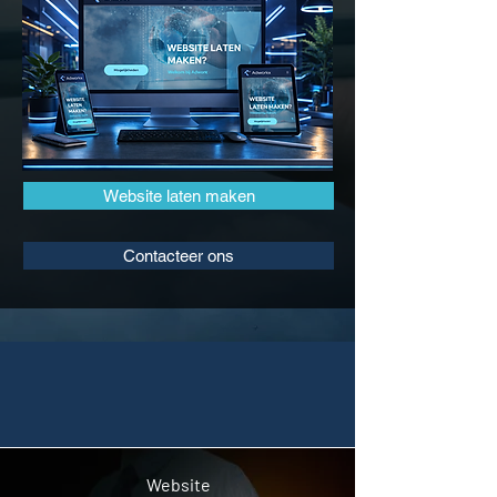
Website laten maken
Contacteer ons
Website