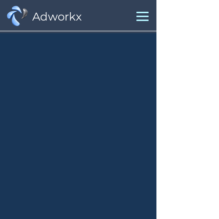
Adworkx