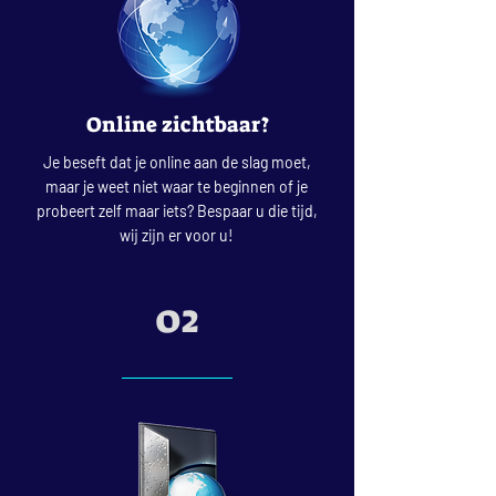
Online zichtbaar?
Je beseft dat je online aan de slag moet,
maar je weet niet waar te beginnen of je
probeert zelf maar iets? Bespaar u die tijd,
wij zijn er voor u!
02