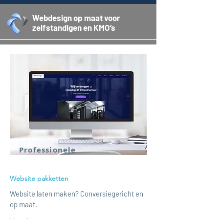
Webdesign op maat voor
zelfstandigen en KMO’s
Professionele
Website pakketten
Website laten maken? Conversiegericht en
op maat.